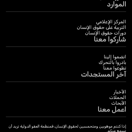
الموارد
المركز الإعلامي
التربية على حقوق الإنسان
دورات حقوق الإنسان
شاركوا معنا
انضموا إلينا
بادروا بالتحرك
تطوعوا معنا
آخر المستجدات
الأخبار
الحملات
الأبحاث
اعمل معنا
إذا كنتم موهوبين ومتحمسين لحقوق الإنسان، فمنظمة العفو الدولية تريد أن
تسمع منكم.