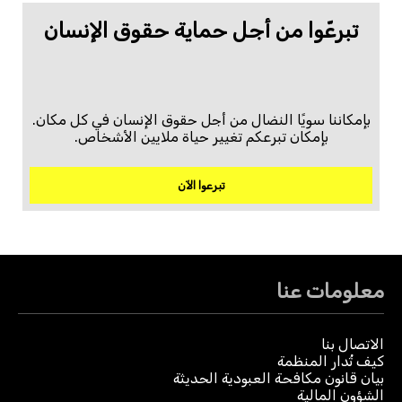
تبرعّوا من أجل حماية حقوق الإنسان
بإمكاننا سويًا النضال من أجل حقوق الإنسان في كل مكان.
بإمكان تبرعكم تغيير حياة ملايين الأشخاص.
تبرعوا الآن
معلومات عنا
الاتصال بنا
كيف تُدار المنظمة
بيان قانون مكافحة العبودية الحديثة
الشؤون المالية