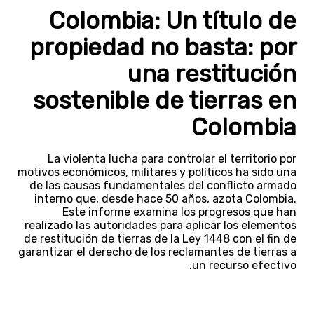
Colombia: Un título de
propiedad no basta: por
una restitución
sostenible de tierras en
Colombia
La violenta lucha para controlar el territorio por
motivos económicos, militares y políticos ha sido una
de las causas fundamentales del conflicto armado
interno que, desde hace 50 años, azota Colombia.
Este informe examina los progresos que han
realizado las autoridades para aplicar los elementos
de restitución de tierras de la Ley 1448 con el fin de
garantizar el derecho de los reclamantes de tierras a
un recurso efectivo.