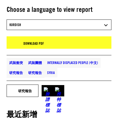
Choose a language to view report
KURDISH
DOWNLOAD PDF
武裝衝突
武裝團體
INTERNALLY DISPLACED PEOPLE (中文)
研究報告
研究報告
SYRIA
研究報告
最近新增