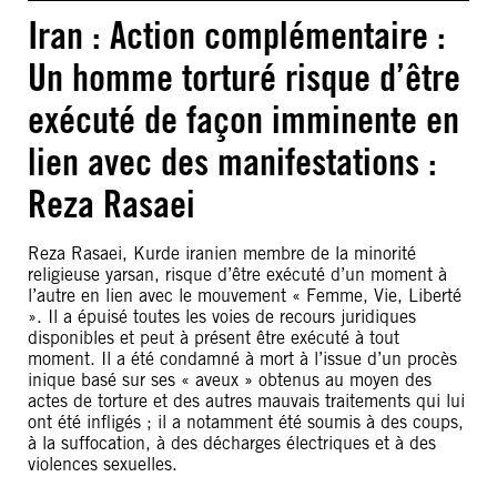
Iran : Action complémentaire :
Un homme torturé risque d’être
exécuté de façon imminente en
lien avec des manifestations :
Reza Rasaei
Reza Rasaei, Kurde iranien membre de la minorité
religieuse yarsan, risque d’être exécuté d’un moment à
l’autre en lien avec le mouvement « Femme, Vie, Liberté
». Il a épuisé toutes les voies de recours juridiques
disponibles et peut à présent être exécuté à tout
moment. Il a été condamné à mort à l’issue d’un procès
inique basé sur ses « aveux » obtenus au moyen des
actes de torture et des autres mauvais traitements qui lui
ont été infligés ; il a notamment été soumis à des coups,
à la suffocation, à des décharges électriques et à des
violences sexuelles.