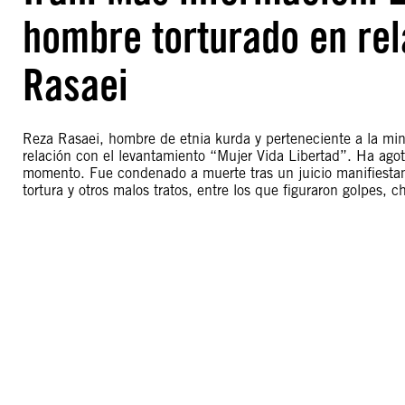
hombre torturado en rel
Rasaei
Reza Rasaei, hombre de etnia kurda y perteneciente a la minor
relación con el levantamiento “Mujer Vida Libertad”. Ha agot
momento. Fue condenado a muerte tras un juicio manifiestam
tortura y otros malos tratos, entre los que figuraron golpes, ch