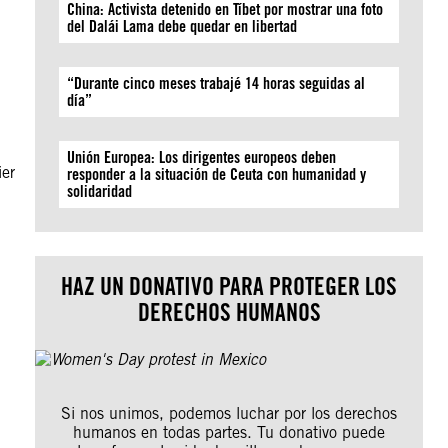
China: Activista detenido en Tíbet por mostrar una foto
del Dalái Lama debe quedar en libertad
“Durante cinco meses trabajé 14 horas seguidas al
día”
Unión Europea: Los dirigentes europeos deben
ier
responder a la situación de Ceuta con humanidad y
solidaridad
HAZ UN DONATIVO PARA PROTEGER LOS
DERECHOS HUMANOS
Si nos unimos, podemos luchar por los derechos
humanos en todas partes. Tu donativo puede