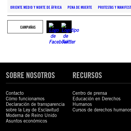
ORIENTE MEDIO Y NORTE DE ÁFRICA
PENA DE MUERTE
PROTESTAS Y MANIFES
CAMPAÑAS
SOBRE NOSOTROS
RECURSOS
Contacto
Centro de prensa
Cómo funcionamos
Educación en Derechos
Declaración de transparencia
Humanos
sobre la Ley de Esclavitud
Cursos de derechos humano
Moderna de Reino Unido
Asuntos económicos