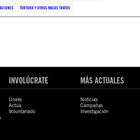
TACIONES
TORTURA Y OTROS MALOS TRATOS
INVOLÚCRATE
MÁS ACTUALES
Únete
Noticias
Actúa
Campañas
Voluntariado
Investigación
s