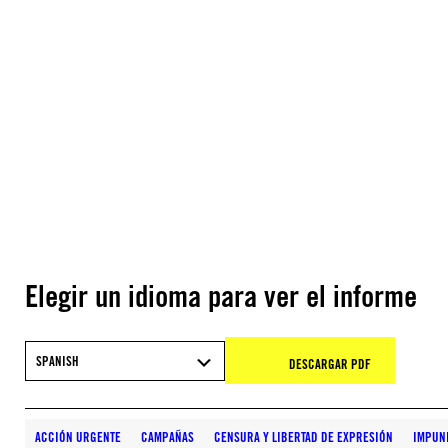
Elegir un idioma para ver el informe
SPANISH
DESCARGAR PDF
ACCIÓN URGENTE
CAMPAÑAS
CENSURA Y LIBERTAD DE EXPRESIÓN
IMPUN