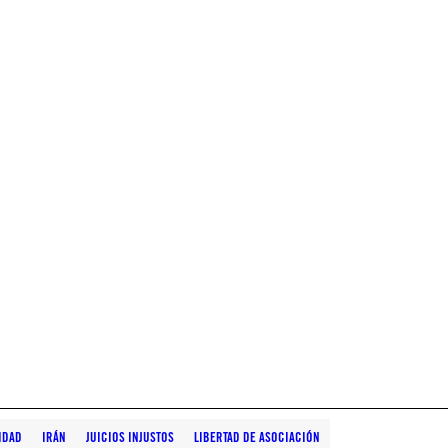
IDAD
IRÁN
JUICIOS INJUSTOS
LIBERTAD DE ASOCIACIÓN