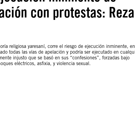
ación con protestas: Reza
ía religiosa yaresaní, corre el riesgo de ejecución inminente, en
ado todas las vías de apelación y podría ser ejecutado en cualqu
ente injusto que se basó en sus “confesiones”, forzadas bajo
oques eléctricos, asfixia, y violencia sexual.