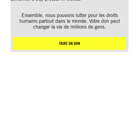
Ensemble, nous pouvons lutter pour les droits
humains partout dans le monde. Votre don peut
changer la vie de millions de gens.
FAIRE UN DON