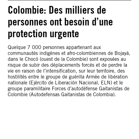
Colombie: Des milliers de
personnes ont besoin d’une
protection urgente
Quelque 7 000 personnes appartenant aux
communautés indigènes et afro-colombiennes de Bojayá,
dans le Chocó (ouest de la Colombie) sont exposées au
risque de subir des déplacements forcés et de perdre la
vie en raison de l’intensification, sur leur territoire, des
hostilités entre le groupe de guérilla Armée de libération
nationale (Ejército de Liberación Nacional, ELN) et le
groupe paramilitaire Forces d’autodéfense Gaitanistas de
Colombie (Autodefensas Gaitanistas de Colombia).