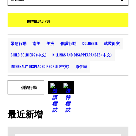
DOWNLOAD PDF
緊急行動
南美
美洲
倡議行動
COLOMBIE
武裝衝突
CHILD SOLDIERS (中文)
KILLINGS AND DISAPPEARANCES (中文)
INTERNALLY DISPLACED PEOPLE (中文)
原住民
倡議行動
最近新增