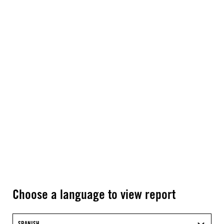
Choose a language to view report
SPANISH