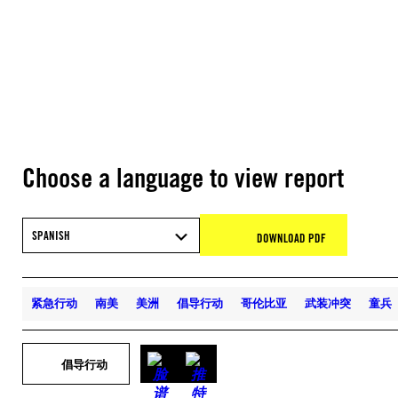
Choose a language to view report
SPANISH
DOWNLOAD PDF
紧急行动
南美
美洲
倡导行动
哥伦比亚
武装冲突
童兵
倡导行动