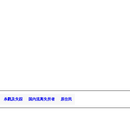
杀戮及失踪
国内流离失所者
原住民