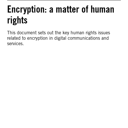
Encryption: a matter of human
rights
This document sets out the key human rights issues
related to encryption in digital communications and
services.