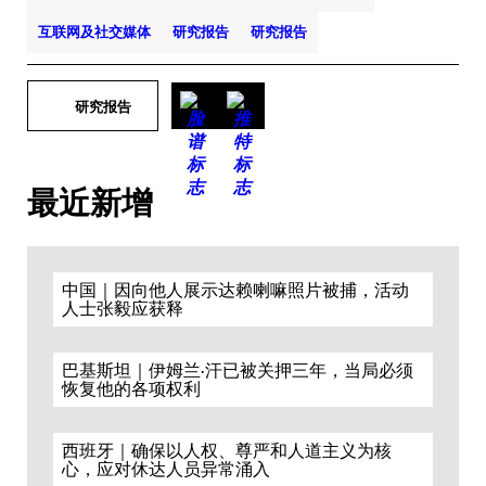
互联网及社交媒体
研究报告
研究报告
研究报告
最近新增
中国｜因向他人展示达赖喇嘛照片被捕，活动
人士张毅应获释
巴基斯坦｜伊姆兰·汗已被关押三年，当局必须
恢复他的各项权利
西班牙｜确保以人权、尊严和人道主义为核
心，应对休达人员异常涌入