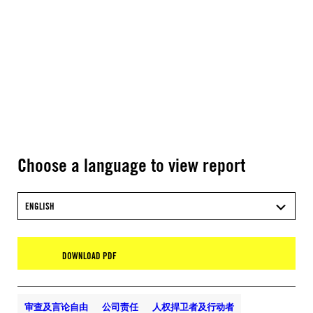
Choose a language to view report
ENGLISH
DOWNLOAD PDF
审查及言论自由
公司责任
人权捍卫者及行动者