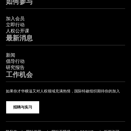
如何参与
加入会员
立即行动
人权公开课
最新消息
新闻
倡导行动
研究报告
工作机会
如果你才华横溢又对人权领域充满热情，国际特赦组织期待你的加入
招聘与实习