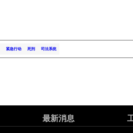
紧急行动
死刑
司法系统
最新消息