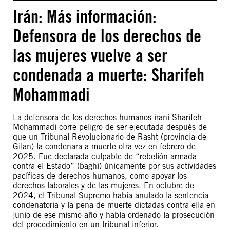
Irán: Más información:
Defensora de los derechos de
las mujeres vuelve a ser
condenada a muerte: Sharifeh
Mohammadi
La defensora de los derechos humanos iraní Sharifeh
Mohammadi corre peligro de ser ejecutada después de
que un Tribunal Revolucionario de Rasht (provincia de
Gilan) la condenara a muerte otra vez en febrero de
2025. Fue declarada culpable de “rebelión armada
contra el Estado” (baghi) únicamente por sus actividades
pacíficas de derechos humanos, como apoyar los
derechos laborales y de las mujeres. En octubre de
2024, el Tribunal Supremo había anulado la sentencia
condenatoria y la pena de muerte dictadas contra ella en
junio de ese mismo año y había ordenado la prosecución
del procedimiento en un tribunal inferior.