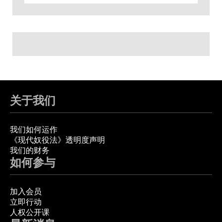
关于我们
我们如何运作
《现代奴役法》透明度声明
我们的财务
如何参与
加入会员
立即行动
人权公开课