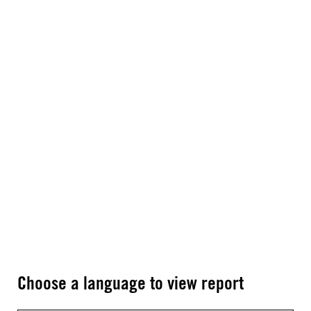
Choose a language to view report