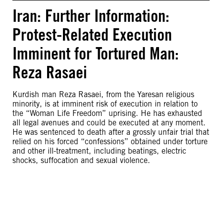
Iran: Further Information:
Protest-Related Execution
Imminent for Tortured Man:
Reza Rasaei
Kurdish man Reza Rasaei, from the Yaresan religious
minority, is at imminent risk of execution in relation to
the “Woman Life Freedom” uprising. He has exhausted
all legal avenues and could be executed at any moment.
He was sentenced to death after a grossly unfair trial that
relied on his forced “confessions” obtained under torture
and other ill-treatment, including beatings, electric
shocks, suffocation and sexual violence.