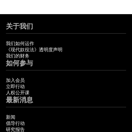
关于我们
我们如何运作
《现代奴役法》透明度声明
我们的财务
如何参与
加入会员
立即行动
人权公开课
最新消息
新闻
倡导行动
研究报告