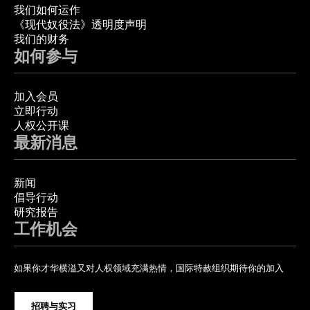
我们如何运作
《现代奴役法》透明度声明
我们的财务
如何参与
加入会员
立即行动
人权公开课
最新消息
新闻
倡导行动
研究报告
工作机会
如果你才华横溢又对人权领域充满热情，国际特赦组织期待你的加入
招聘与实习