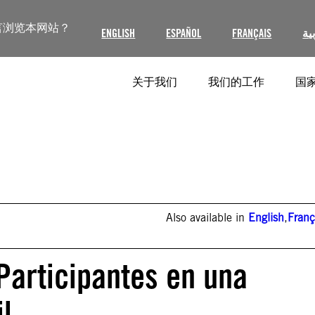
言浏览本网站？
ENGLISH
ESPAÑOL
FRANÇAIS
ية
关于我们
我们的工作
国家
Also available in
English
,
Franç
Participantes en una
l