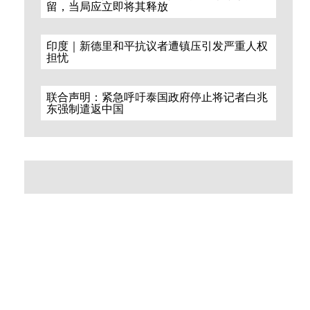
留，当局应立即将其释放
印度｜新德里和平抗议者遭镇压引发严重人权
担忧
联合声明：紧急呼吁泰国政府停止将记者白兆
东强制遣返中国