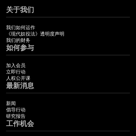
关于我们
我们如何运作
《现代奴役法》透明度声明
我们的财务
如何参与
加入会员
立即行动
人权公开课
最新消息
新闻
倡导行动
研究报告
工作机会