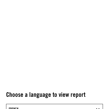
Choose a language to view report
FRENCH