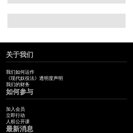
关于我们
我们如何运作
《现代奴役法》透明度声明
我们的财务
如何参与
加入会员
立即行动
人权公开课
最新消息