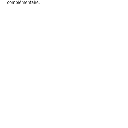
complémentaire.