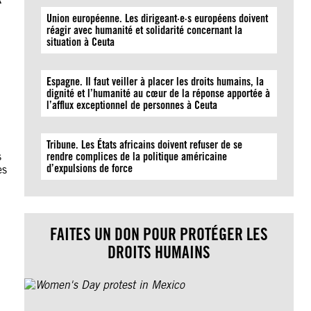
Union européenne. Les dirigeant·e·s européens doivent
réagir avec humanité et solidarité concernant la
situation à Ceuta
Espagne. Il faut veiller à placer les droits humains, la
dignité et l’humanité au cœur de la réponse apportée à
l’afflux exceptionnel de personnes à Ceuta
Tribune. Les États africains doivent refuser de se
s
rendre complices de la politique américaine
d’expulsions de force
es
FAITES UN DON POUR PROTÉGER LES
DROITS HUMAINS