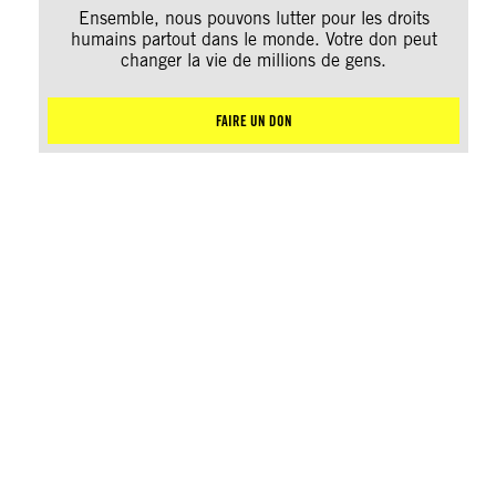
Ensemble, nous pouvons lutter pour les droits
humains partout dans le monde. Votre don peut
changer la vie de millions de gens.
FAIRE UN DON