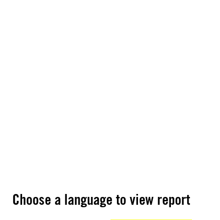
Choose a language to view report