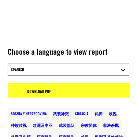
Choose a language to view report
SPANISH
DOWNLOAD PDF
BOSNIA Y HERZEGOVINA
武装冲突
CROACIA
羁押
歧视
种族歧视
欧洲及中亚
武装部队
宗教团体
非法杀戮