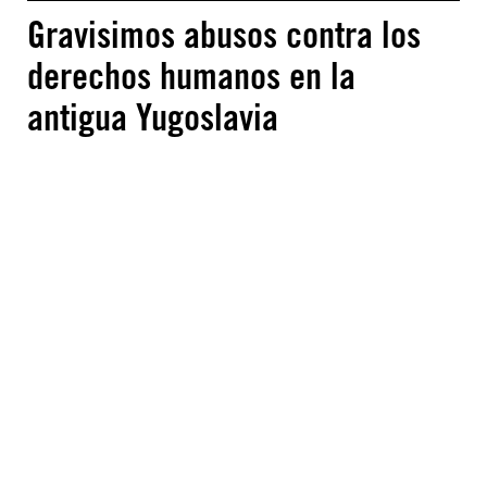
Gravisimos abusos contra los
derechos humanos en la
antigua Yugoslavia