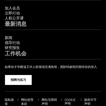
加入会员
立即行动
人权公开课
最新消息
新闻
倡导行动
研究报告
工作机会
如果你才华横溢又对人权领域充满热情，国际特赦组织期待你的加入
招聘与实习
隐私政
网站使用
网站无障碍
版权许可
COOKIE
声明
策
条款
声明
声明