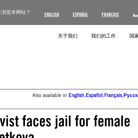
言浏览本网站？
ENGLISH
ESPAÑOL
FRANÇAIS
ية
关于我们
我们的工作
国家
Also available in
English
,
Español
,
Français
,
Русс
ist faces jail for female
vetkova