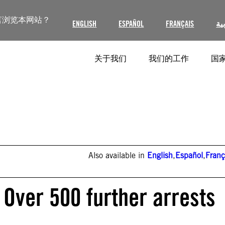
言浏览本网站？
ENGLISH
ESPAÑOL
FRANÇAIS
ية
关于我们
我们的工作
国家
Also available in
English
,
Español
,
Franç
 Over 500 further arrests