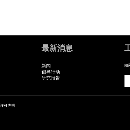
最新消息
新闻
如
倡导行动
研究报告
许可声明