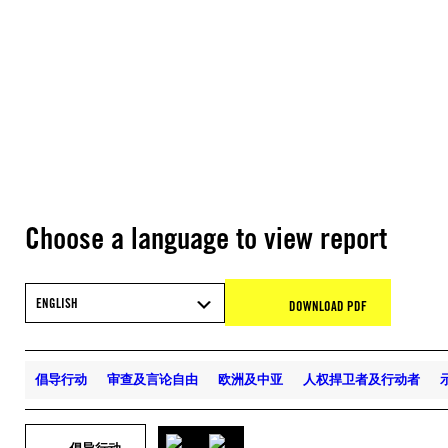
Choose a language to view report
ENGLISH
DOWNLOAD PDF
倡导行动
审查及言论自由
欧洲及中亚
人权捍卫者及行动者