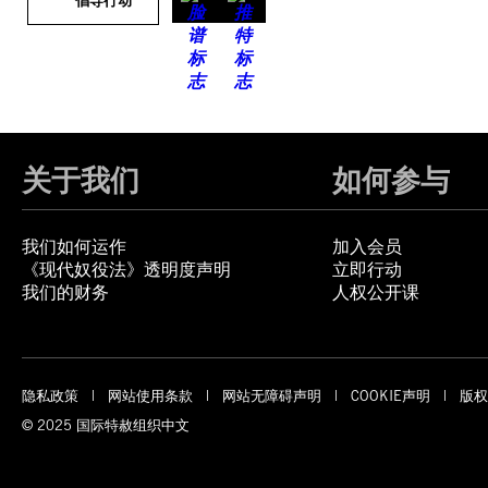
倡导行动
关于我们
如何参与
我们如何运作
加入会员
《现代奴役法》透明度声明
立即行动
我们的财务
人权公开课
隐私政策
网站使用条款
网站无障碍声明
COOKIE声明
版权
© 2025 国际特赦组织中文