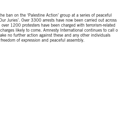
he ban on the ‘Palestine Action’ group at a series of peaceful
Our Juries’. Over 3300 arrests have now been carried out across
 over 1200 protesters have been charged with terrorism-related
 charges likely to come. Amnesty International continues to call 
take no further action against these and any other individuals
to freedom of expression and peaceful assembly.