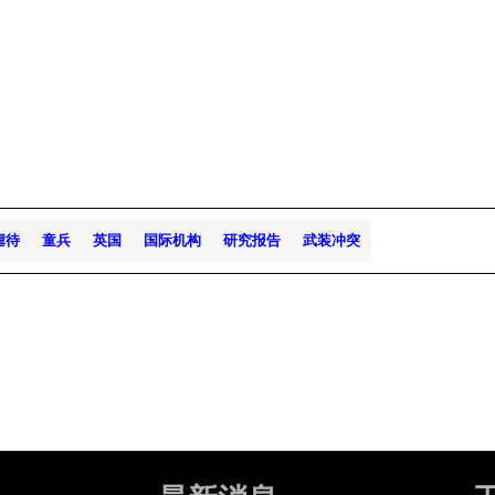
虐待
童兵
英国
国际机构
研究报告
武装冲突