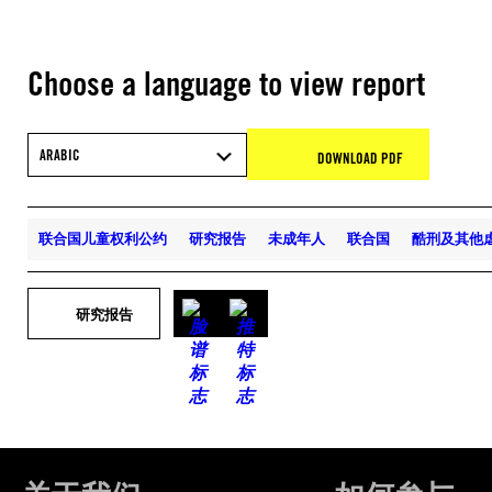
Choose a language to view report
ARABIC
DOWNLOAD PDF
联合国儿童权利公约
研究报告
未成年人
联合国
酷刑及其他
研究报告