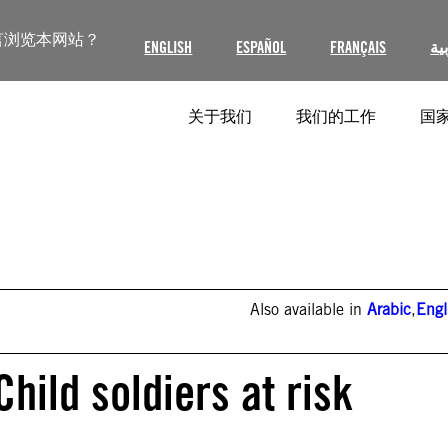
言浏览本网站？
ENGLISH
ESPAÑOL
FRANÇAIS
ية
关于我们
我们的工作
国家
Also available in
Arabic
,
Engl
hild soldiers at risk