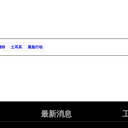
虐待
土耳其
紧急行动
最新消息