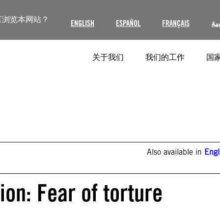
言浏览本网站？
ENGLISH
ESPAÑOL
FRANÇAIS
ية
关于我们
我们的工作
国家
Also available in
Engl
ion: Fear of torture