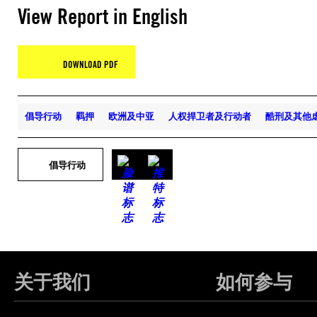
View Report in English
DOWNLOAD PDF
倡导行动
羁押
欧洲及中亚
人权捍卫者及行动者
酷刑及其他
倡导行动
关于我们
如何参与