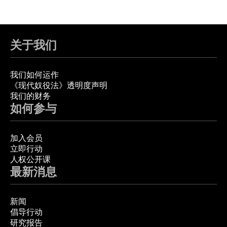
关于我们
我们如何运作
《现代奴役法》透明度声明
我们的财务
如何参与
加入会员
立即行动
人权公开课
最新消息
新闻
倡导行动
研究报告