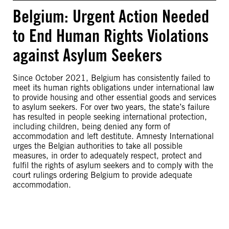
Belgium: Urgent Action Needed
to End Human Rights Violations
against Asylum Seekers
Since October 2021, Belgium has consistently failed to
meet its human rights obligations under international law
to provide housing and other essential goods and services
to asylum seekers. For over two years, the state’s failure
has resulted in people seeking international protection,
including children, being denied any form of
accommodation and left destitute. Amnesty International
urges the Belgian authorities to take all possible
measures, in order to adequately respect, protect and
fulfil the rights of asylum seekers and to comply with the
court rulings ordering Belgium to provide adequate
accommodation.