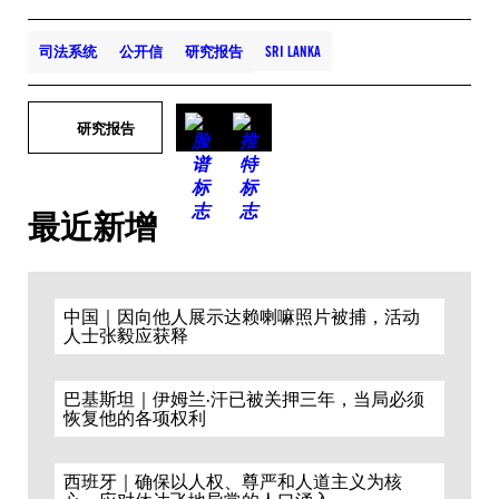
司法系统
公开信
研究报告
SRI LANKA
研究报告
最近新增
中国｜因向他人展示达赖喇嘛照片被捕，活动
人士张毅应获释
巴基斯坦｜伊姆兰·汗已被关押三年，当局必须
恢复他的各项权利
西班牙｜确保以人权、尊严和人道主义为核