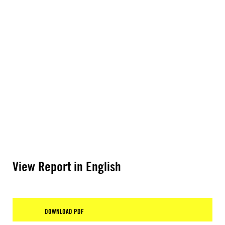
View Report in English
DOWNLOAD PDF