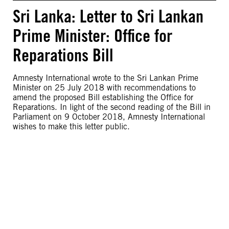
Sri Lanka: Letter to Sri Lankan
Prime Minister: Office for
Reparations Bill
Amnesty International wrote to the Sri Lankan Prime
Minister on 25 July 2018 with recommendations to
amend the proposed Bill establishing the Office for
Reparations. In light of the second reading of the Bill in
Parliament on 9 October 2018, Amnesty International
wishes to make this letter public.