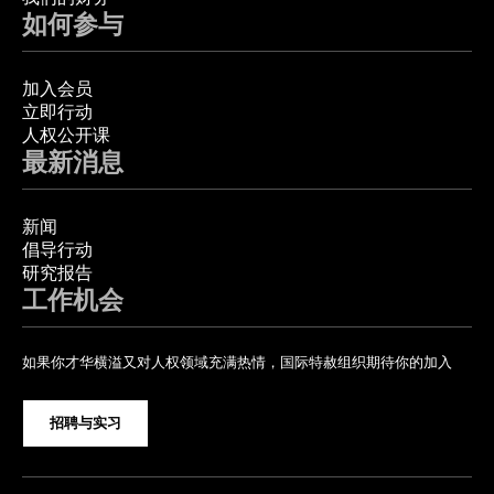
如何参与
加入会员
立即行动
人权公开课
最新消息
新闻
倡导行动
研究报告
工作机会
如果你才华横溢又对人权领域充满热情，国际特赦组织期待你的加入
招聘与实习