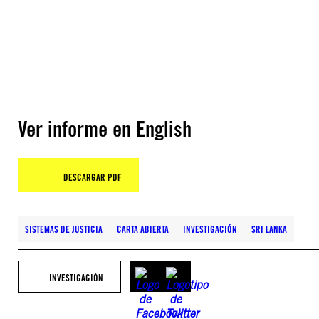
Ver informe en English
DESCARGAR PDF
SISTEMAS DE JUSTICIA
CARTA ABIERTA
INVESTIGACIÓN
SRI LANKA
INVESTIGACIÓN