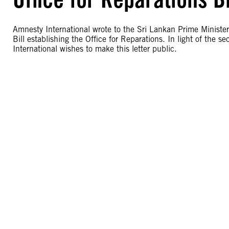
Amnesty International wrote to the Sri Lankan Prime Minis
Bill establishing the Office for Reparations. In light of the
International wishes to make this letter public.