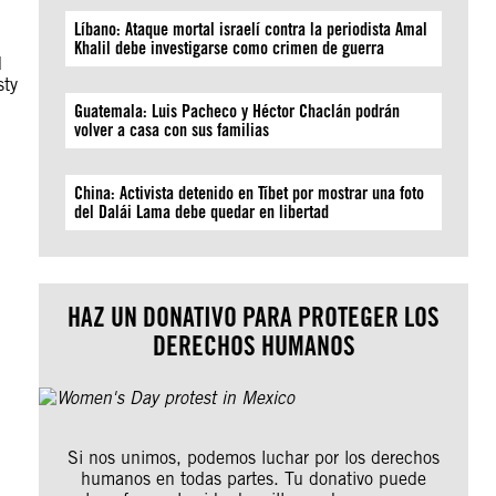
Líbano: Ataque mortal israelí contra la periodista Amal
Khalil debe investigarse como crimen de guerra
d
sty
Guatemala: Luis Pacheco y Héctor Chaclán podrán
volver a casa con sus familias
China: Activista detenido en Tíbet por mostrar una foto
del Dalái Lama debe quedar en libertad
HAZ UN DONATIVO PARA PROTEGER LOS
DERECHOS HUMANOS
Si nos unimos, podemos luchar por los derechos
humanos en todas partes. Tu donativo puede