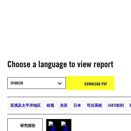
Choose a language to view report
SPANISH
DOWNLOAD PDF
亚洲及太平洋地区
歧视
东亚
日本
司法系统
LGBTI权利
研究报告