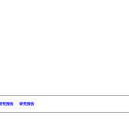
研究报告
研究报告