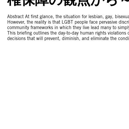
Abstract At first glance, the situation for lesbian, gay, bis
However, the reality is that LGBT people face pervasive discri
community frameworks in which they live lead many to simply 
This briefing outlines the day-to-day human rights violations o
decisions that will prevent, diminish, and eliminate the condi