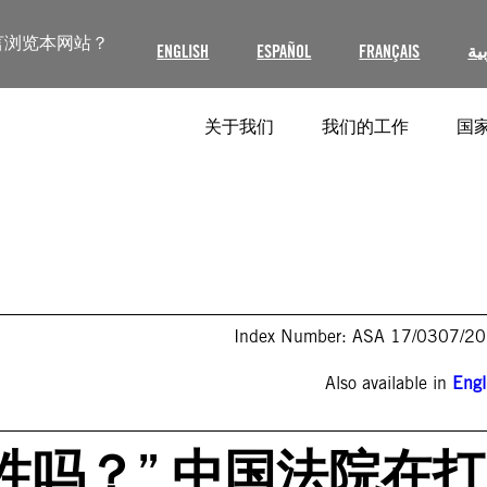
言浏览本网站？
ENGLISH
ESPAÑOL
FRANÇAIS
ية
关于我们
我们的工作
国家
Index Number: ASA 17/0307/2
Also available in
Engl
性吗？” 中国法院在打