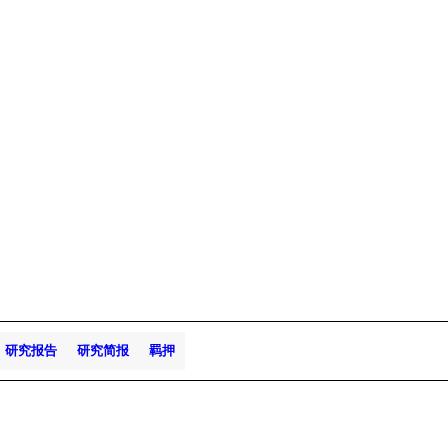
研究报告
研究简报
羁押