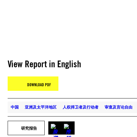
View Report in English
DOWNLOAD PDF
中国
亚洲及太平洋地区
人权捍卫者及行动者
审查及言论自由
研究报告