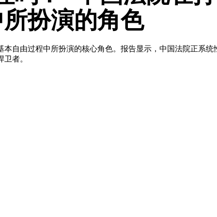
中所扮演的角色
基本自由过程中所扮演的核心角色。报告显示，中国法院正系统
捍卫者。