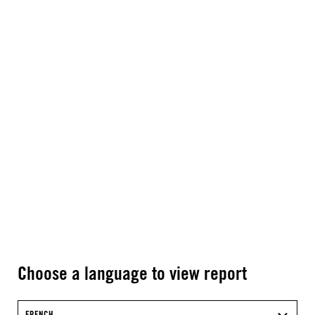
Choose a language to view report
FRENCH