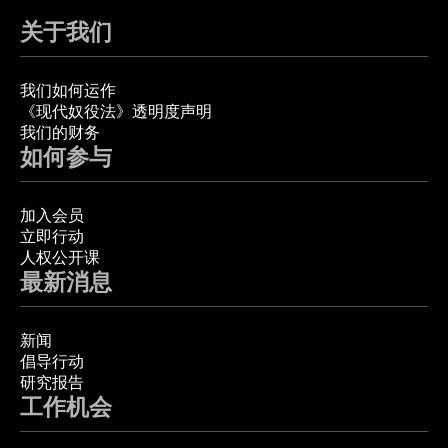
关于我们
我们如何运作
《现代奴役法》透明度声明
我们的财务
如何参与
加入会员
立即行动
人权公开课
最新消息
新闻
倡导行动
研究报告
工作机会