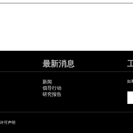
最新消息
新闻
如
倡导行动
研究报告
许可声明