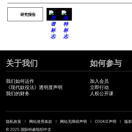
研究报告
关于我们
如何参与
我们如何运作
加入会员
《现代奴役法》透明度声明
立即行动
我们的财务
人权公开课
隐私政策
网站使用条款
网站无障碍声明
COOKIE声明
版权
© 2025 国际特赦组织中文