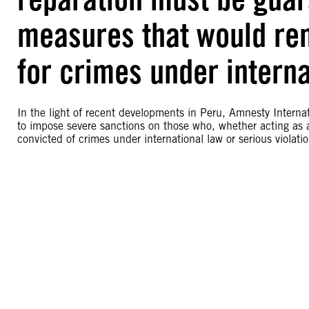
measures that would re
for crimes under interna
In the light of recent developments in Peru, Amnesty Internati
to impose severe sanctions on those who, whether acting as 
convicted of crimes under international law or serious violati