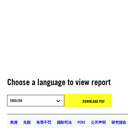
Choose a language to view report
ENGLISH
DOWNLOAD PDF
美洲
失踪
有罪不罚
国际司法
PERU
公开声明
研究报告