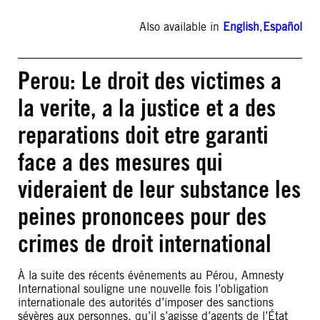
Also available in
English
,
Español
Perou: Le droit des victimes a
la verite, a la justice et a des
reparations doit etre garanti
face a des mesures qui
videraient de leur substance les
peines prononcees pour des
crimes de droit international
À la suite des récents événements au Pérou, Amnesty
International souligne une nouvelle fois l’obligation
internationale des autorités d’imposer des sanctions
sévères aux personnes, qu’il s’agisse d’agents de l’État