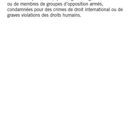
ou de membres de groupes d’opposition armés,
condamnées pour des crimes de droit international ou de
graves violations des droits humains.