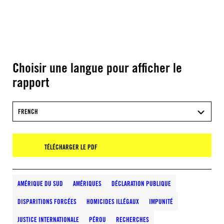
Choisir une langue pour afficher le
rapport
FRENCH
TÉLÉCHARGER LE PDF
AMÉRIQUE DU SUD
AMÉRIQUES
DÉCLARATION PUBLIQUE
DISPARITIONS FORCÉES
HOMICIDES ILLÉGAUX
IMPUNITÉ
JUSTICE INTERNATIONALE
PÉROU
RECHERCHES