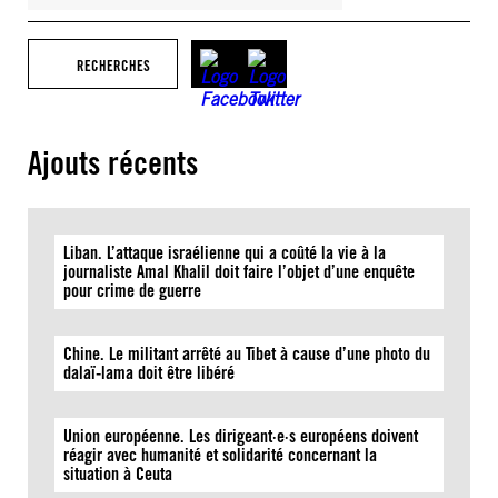
RECHERCHES
Ajouts récents
Liban. L’attaque israélienne qui a coûté la vie à la
journaliste Amal Khalil doit faire l’objet d’une enquête
pour crime de guerre
Chine. Le militant arrêté au Tibet à cause d’une photo du
dalaï-lama doit être libéré
Union européenne. Les dirigeant·e·s européens doivent
réagir avec humanité et solidarité concernant la
situation à Ceuta