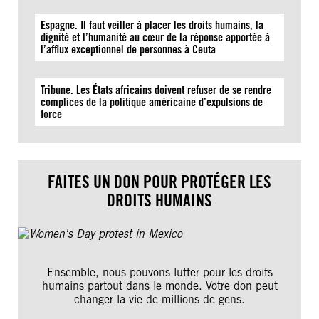
Espagne. Il faut veiller à placer les droits humains, la
dignité et l’humanité au cœur de la réponse apportée à
l’afflux exceptionnel de personnes à Ceuta
Tribune. Les États africains doivent refuser de se rendre
complices de la politique américaine d’expulsions de
force
FAITES UN DON POUR PROTÉGER LES
DROITS HUMAINS
Ensemble, nous pouvons lutter pour les droits
humains partout dans le monde. Votre don peut
changer la vie de millions de gens.