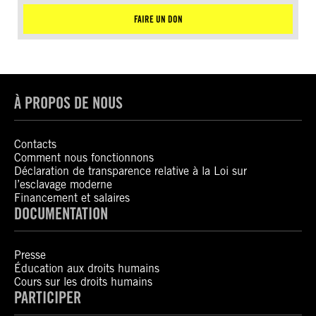
FAIRE UN DON
À PROPOS DE NOUS
Contacts
Comment nous fonctionnons
Déclaration de transparence relative à la Loi sur
l’esclavage moderne
Financement et salaires
DOCUMENTATION
Presse
Éducation aux droits humains
Cours sur les droits humains
PARTICIPER