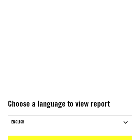
Choose a language to view report
ENGLISH