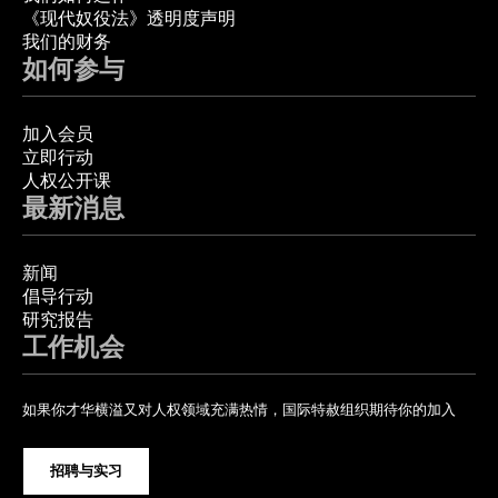
《现代奴役法》透明度声明
我们的财务
如何参与
加入会员
立即行动
人权公开课
最新消息
新闻
倡导行动
研究报告
工作机会
如果你才华横溢又对人权领域充满热情，国际特赦组织期待你的加入
招聘与实习