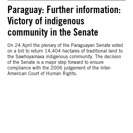
Paraguay: Further information:
Victory of indigenous
community in the Senate
On 24 April the plenary of the Paraguayan Senate voted
on a bill to return 14,404 hectares of traditional land to
the Sawhoyamaxa indigenous community. The decision
of the Senate is a major step forward to ensure
compliance with the 2006 judgement of the Inter-
American Court of Human Rights.