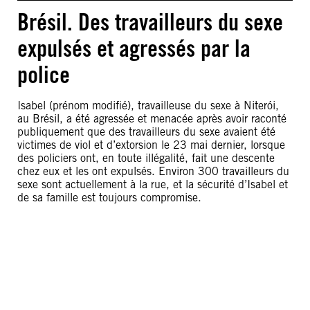
Brésil. Des travailleurs du sexe
expulsés et agressés par la
police
Isabel (prénom modifié), travailleuse du sexe à Niterói,
au Brésil, a été agressée et menacée après avoir raconté
publiquement que des travailleurs du sexe avaient été
victimes de viol et d’extorsion le 23 mai dernier, lorsque
des policiers ont, en toute illégalité, fait une descente
chez eux et les ont expulsés. Environ 300 travailleurs du
sexe sont actuellement à la rue, et la sécurité d’Isabel et
de sa famille est toujours compromise.