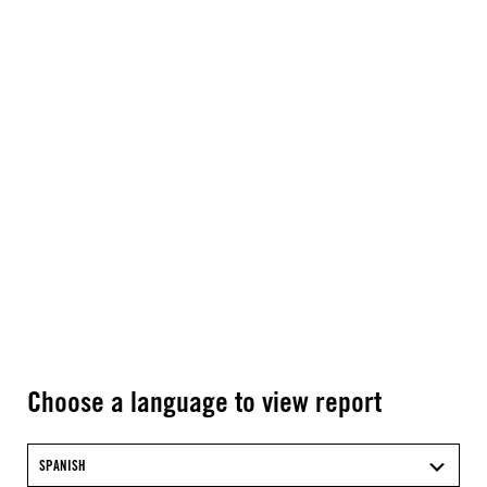
Choose a language to view report
SPANISH