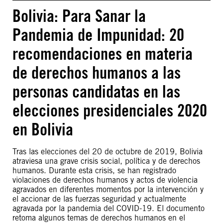
Bolivia: Para Sanar la
Pandemia de Impunidad: 20
recomendaciones en materia
de derechos humanos a las
personas candidatas en las
elecciones presidenciales 2020
en Bolivia
Tras las elecciones del 20 de octubre de 2019, Bolivia
atraviesa una grave crisis social, política y de derechos
humanos. Durante esta crisis, se han registrado
violaciones de derechos humanos y actos de violencia
agravados en diferentes momentos por la intervención y
el accionar de las fuerzas seguridad y actualmente
agravada por la pandemia del COVID-19. El documento
retoma algunos temas de derechos humanos en el