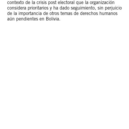
contexto de la crisis post electoral que la organización
considera prioritarios y ha dado seguimiento, sin perjuicio
de la importancia de otros temas de derechos humanos
aún pendientes en Bolivia.