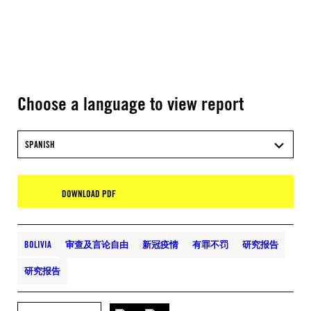
Choose a language to view report
SPANISH
DOWNLOAD PDF
BOLIVIA
审查及言论自由
新冠疫情
有罪不罚
研究报告
研究报告