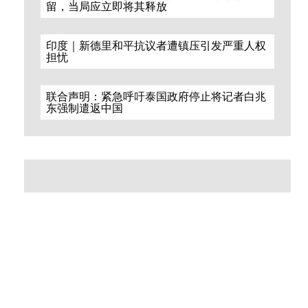
留，当局应立即将其释放
印度｜新德里和平抗议者遭镇压引发严重人权
担忧
联合声明：紧急呼吁泰国政府停止将记者白兆
东强制遣返中国