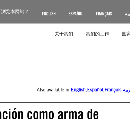
言浏览本网站？
ENGLISH
ESPAÑOL
FRANÇAIS
ية
关于我们
我们的工作
国家
Also available in
English
,
Español
,
Français
,
بية
ación como arma de