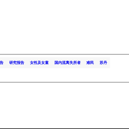
告
研究报告
女性及女童
国内流离失所者
难民
苏丹