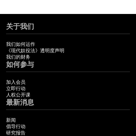
关于我们
我们如何运作
《现代奴役法》透明度声明
我们的财务
如何参与
加入会员
立即行动
人权公开课
最新消息
新闻
倡导行动
研究报告