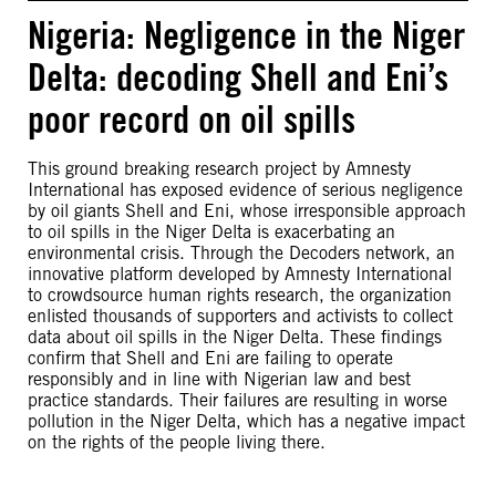
Nigeria: Negligence in the Niger
Delta: decoding Shell and Eni’s
poor record on oil spills
This ground breaking research project by Amnesty
International has exposed evidence of serious negligence
by oil giants Shell and Eni, whose irresponsible approach
to oil spills in the Niger Delta is exacerbating an
environmental crisis. Through the Decoders network, an
innovative platform developed by Amnesty International
to crowdsource human rights research, the organization
enlisted thousands of supporters and activists to collect
data about oil spills in the Niger Delta. These findings
confirm that Shell and Eni are failing to operate
responsibly and in line with Nigerian law and best
practice standards. Their failures are resulting in worse
pollution in the Niger Delta, which has a negative impact
on the rights of the people living there.