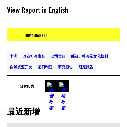
View Report in English
DOWNLOAD PDF
非洲
企业社会责任
公司责任
经济、社会及文化权利
自然资源开发
尼日利亚
研究报告
研究报告
研究报告
最近新增