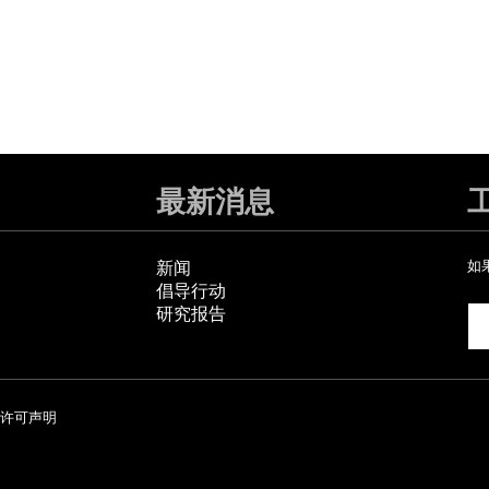
最新消息
新闻
如
倡导行动
研究报告
许可声明