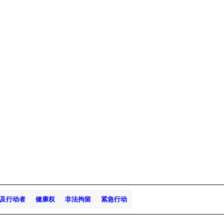
及行动者
健康权
非法拘留
紧急行动