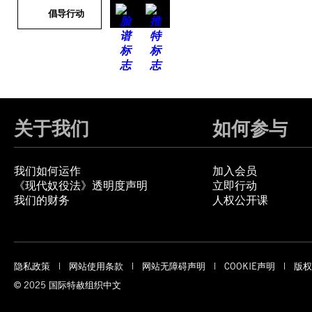
倡导行动
关于我们
如何参与
我们如何运作
加入会员
《现代奴役法》透明度声明
立即行动
我们的财务
人权公开课
隐私政策
网站使用条款
网站无障碍声明
COOKIE声明
版权
© 2025 国际特赦组织中文