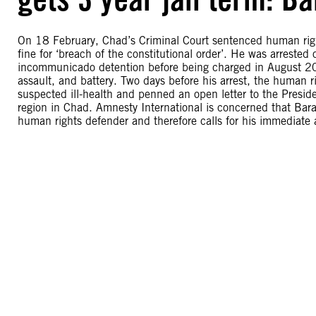
On 18 February, Chad’s Criminal Court sentenced human right
fine for ‘breach of the constitutional order’. He was arrest
incommunicado detention before being charged in August 2020
assault, and battery. Two days before his arrest, the human 
suspected ill-health and penned an open letter to the Preside
region in Chad. Amnesty International is concerned that Bara
human rights defender and therefore calls for his immediate 