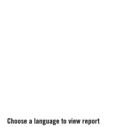
Choose a language to view report