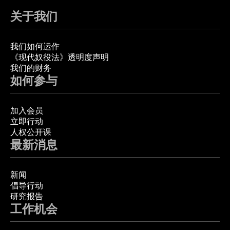
关于我们
我们如何运作
《现代奴役法》透明度声明
我们的财务
如何参与
加入会员
立即行动
人权公开课
最新消息
新闻
倡导行动
研究报告
工作机会