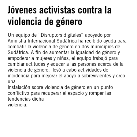
Jóvenes activistas contra la
violencia de género
Un equipo de “Disruptors digitales” apoyado por
Amnistía Internacional Sudáfrica ha recibido ayuda para
combatir la violencia de género en dos municipios de
Sudáfrica. A fin de aumentar la igualdad de género y
empoderar a mujeres y niñas, el equipo trabajó para
cambiar actitudes y educar a las personas acerca de la
violencia de género, llevó a cabo actividades de
incidencia para mejorar el apoyo a sobrevivientes y creó
una
instalación sobre violencia de género en un punto
conflictivo para recuperar el espacio y romper las
tendencias dicha
violencia.