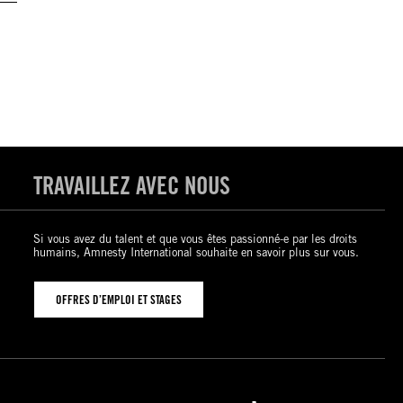
TRAVAILLEZ AVEC NOUS
Si vous avez du talent et que vous êtes passionné-e par les droits
humains, Amnesty International souhaite en savoir plus sur vous.
OFFRES D’EMPLOI ET STAGES