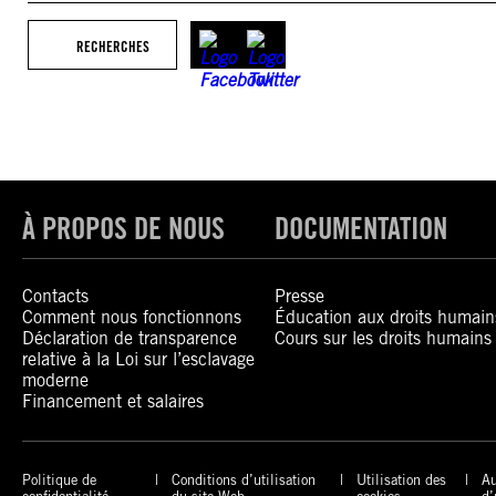
RECHERCHES
À PROPOS DE NOUS
DOCUMENTATION
Contacts
Presse
Comment nous fonctionnons
Éducation aux droits humain
Déclaration de transparence
Cours sur les droits humains
relative à la Loi sur l’esclavage
moderne
Financement et salaires
Politique de
Conditions d’utilisation
Utilisation des
Au