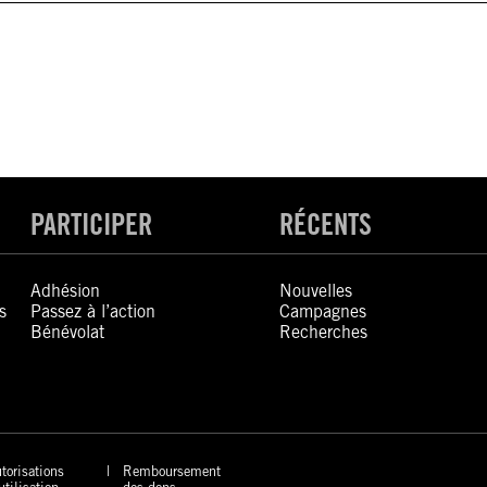
PARTICIPER
RÉCENTS
Adhésion
Nouvelles
s
Passez à l’action
Campagnes
Bénévolat
Recherches
torisations
Remboursement