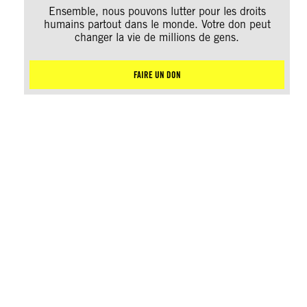
Ensemble, nous pouvons lutter pour les droits
humains partout dans le monde. Votre don peut
changer la vie de millions de gens.
FAIRE UN DON