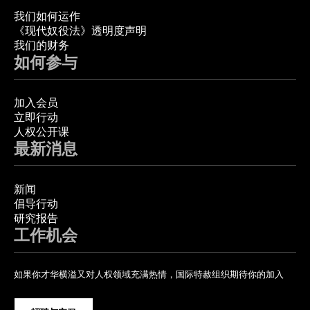
我们如何运作
《现代奴役法》透明度声明
我们的财务
如何参与
加入会员
立即行动
人权公开课
最新消息
新闻
倡导行动
研究报告
工作机会
如果你才华横溢又对人权领域充满热情，国际特赦组织期待你的加入