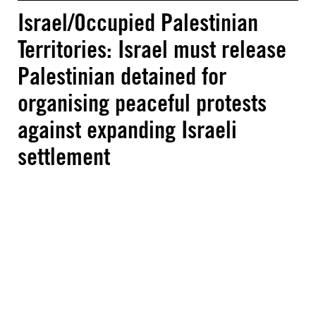
Israel/Occupied Palestinian
Territories: Israel must release
Palestinian detained for
organising peaceful protests
against expanding Israeli
settlement