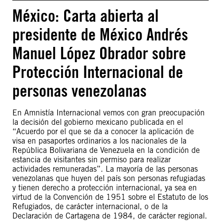
México: Carta abierta al
presidente de México Andrés
Manuel López Obrador sobre
Protección Internacional de
personas venezolanas
En Amnistía Internacional vemos con gran preocupación
la decisión del gobierno mexicano publicada en el
“Acuerdo por el que se da a conocer la aplicación de
visa en pasaportes ordinarios a los nacionales de la
República Bolivariana de Venezuela en la condición de
estancia de visitantes sin permiso para realizar
actividades remuneradas”. La mayoría de las personas
venezolanas que huyen del país son personas refugiadas
y tienen derecho a protección internacional, ya sea en
virtud de la Convención de 1951 sobre el Estatuto de los
Refugiados, de carácter internacional, o de la
Declaración de Cartagena de 1984, de carácter regional.