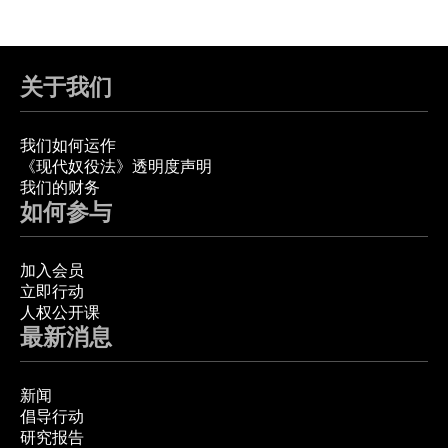
关于我们
我们如何运作
《现代奴役法》透明度声明
我们的财务
如何参与
加入会员
立即行动
人权公开课
最新消息
新闻
倡导行动
研究报告