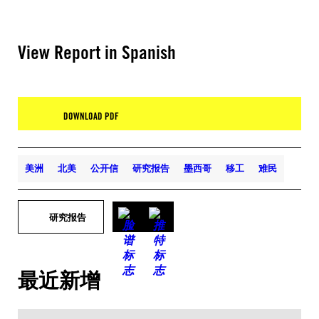
View Report in Spanish
DOWNLOAD PDF
美洲
北美
公开信
研究报告
墨西哥
移工
难民
研究报告
最近新增