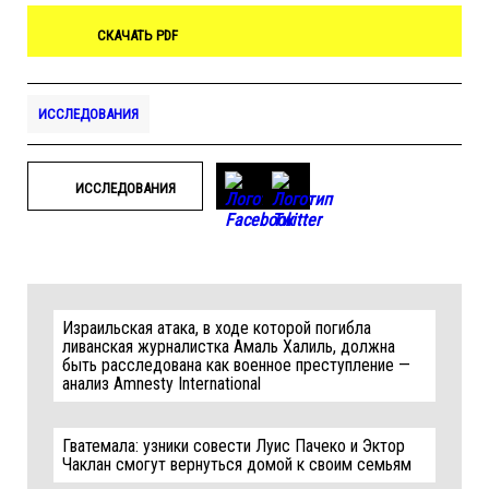
СКАЧАТЬ PDF
ИССЛЕДОВАНИЯ
ИССЛЕДОВАНИЯ
Израильская атака, в ходе которой погибла
ливанская журналистка Амаль Халиль, должна
быть расследована как военное преступление —
анализ Amnesty International
Гватемала: узники совести Луис Пачеко и Эктор
Чаклан смогут вернуться домой к своим семьям