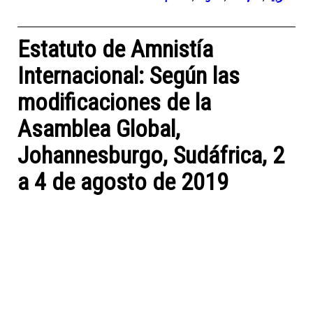
Estatuto de Amnistía
Internacional: Según las
modificaciones de la
Asamblea Global,
Johannesburgo, Sudáfrica, 2
a 4 de agosto de 2019