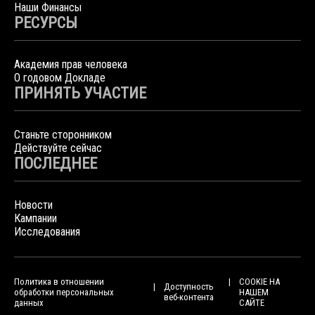
Наши Финансы
РЕСУРСЫ
Академия прав человека
О годовом Докладе
ПРИНЯТЬ УЧАСТИЕ
Станьте сторонником
Действуйте сейчас
ПОСЛЕДНЕЕ
Новости
Кампании
Исследования
Политика в отношении
COOKIE НА
Доступность
обработки персональных
НАШЕМ
веб-контента
данных
САЙТЕ