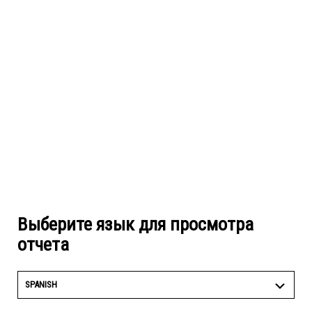
Выберите язык для просмотра
отчета
SPANISH