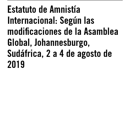
Estatuto de Amnistía
Internacional: Según las
modificaciones de la Asamblea
Global, Johannesburgo,
Sudáfrica, 2 a 4 de agosto de
2019