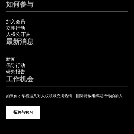
如何参与
加入会员
立即行动
人权公开课
最新消息
新闻
倡导行动
研究报告
工作机会
如果你才华横溢又对人权领域充满热情，国际特赦组织期待你的加入
招聘与实习