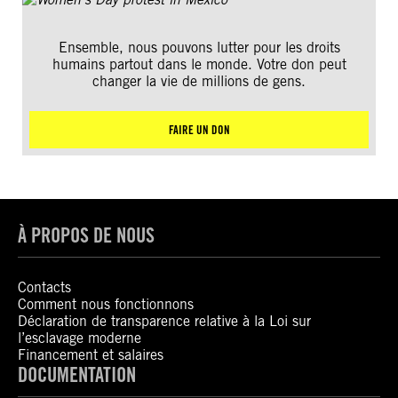
Ensemble, nous pouvons lutter pour les droits
humains partout dans le monde. Votre don peut
changer la vie de millions de gens.
FAIRE UN DON
À PROPOS DE NOUS
Contacts
Comment nous fonctionnons
Déclaration de transparence relative à la Loi sur
l’esclavage moderne
Financement et salaires
DOCUMENTATION