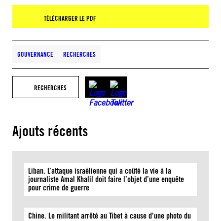
TÉLÉCHARGER LE PDF
GOUVERNANCE
RECHERCHES
RECHERCHES
Ajouts récents
Liban. L’attaque israélienne qui a coûté la vie à la
journaliste Amal Khalil doit faire l’objet d’une enquête
pour crime de guerre
Chine. Le militant arrêté au Tibet à cause d’une photo du