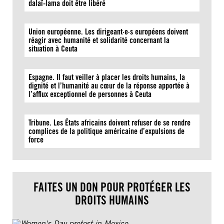
dalaï-lama doit être libéré
Union européenne. Les dirigeant·e·s européens doivent
réagir avec humanité et solidarité concernant la
situation à Ceuta
Espagne. Il faut veiller à placer les droits humains, la
dignité et l’humanité au cœur de la réponse apportée à
l’afflux exceptionnel de personnes à Ceuta
Tribune. Les États africains doivent refuser de se rendre
complices de la politique américaine d’expulsions de
force
FAITES UN DON POUR PROTÉGER LES
DROITS HUMAINS