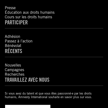
Presse
Éducation aux droits humains
Cours sur les droits humains
PARTICIPER
Adhésion
Passez à l’action
Bénévolat
RÉCENTS
Nouvelles
Campagnes
Recherches
TRAVAILLEZ AVEC NOUS
Si vous avez du talent et que vous êtes passionné-e par les droits
humains, Amnesty International souhaite en savoir plus sur vous.