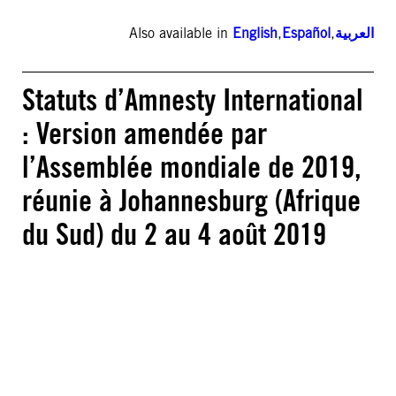
Also available in
English
,
Español
,
العربية
Statuts d’Amnesty International
: Version amendée par
l’Assemblée mondiale de 2019,
réunie à Johannesburg (Afrique
du Sud) du 2 au 4 août 2019