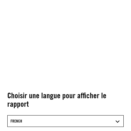
Choisir une langue pour afficher le
rapport
FRENCH