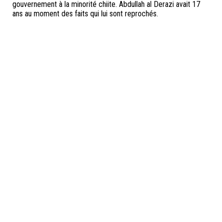
gouvernement à la minorité chiite. Abdullah al Derazi avait 17
ans au moment des faits qui lui sont reprochés.