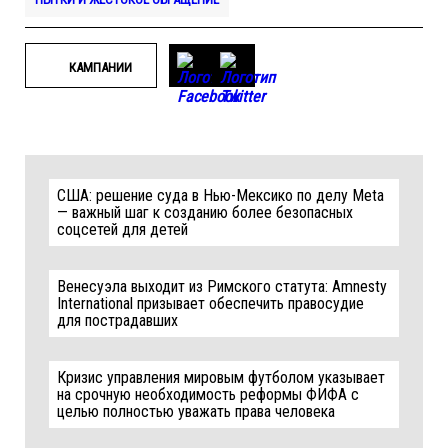
КАМПАНИИ
США: решение суда в Нью-Мексико по делу Meta
— важный шаг к созданию более безопасных
соцсетей для детей
Венесуэла выходит из Римского статута: Amnesty
International призывает обеспечить правосудие
для пострадавших
Кризис управления мировым футболом указывает
на срочную необходимость реформы ФИФА с
целью полностью уважать права человека