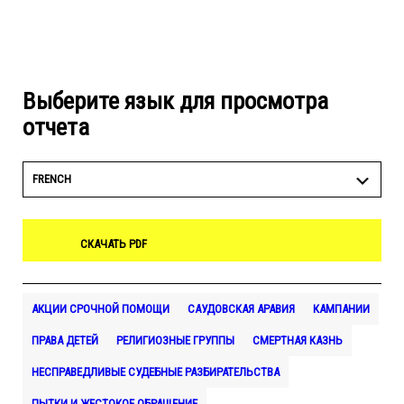
Выберите язык для просмотра
отчета
FRENCH
СКАЧАТЬ PDF
АКЦИИ СРОЧНОЙ ПОМОЩИ
САУДОВСКАЯ АРАВИЯ
КАМПАНИИ
ПРАВА ДЕТЕЙ
РЕЛИГИОЗНЫЕ ГРУППЫ
СМЕРТНАЯ КАЗНЬ
НЕСПРАВЕДЛИВЫЕ СУДЕБНЫЕ РАЗБИРАТЕЛЬСТВА
ПЫТКИ И ЖЕСТОКОЕ ОБРАЩЕНИЕ