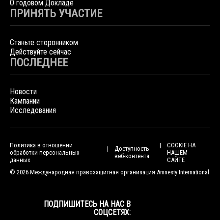
О годовом Докладе
ПРИНЯТЬ УЧАСТИЕ
Станьте сторонником
Действуйте сейчас
ПОСЛЕДНЕЕ
Новости
Кампании
Исследования
Политика в отношении
COOKIE НА
Доступность
обработки персональных
НАШЕМ
веб-контента
данных
САЙТЕ
© 2026 Международная правозащитная организация Amnesty International
ПОДПИШИТЕСЬ НА НАС В
СОЦСЕТЯХ: