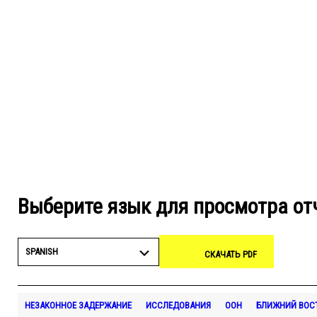
Выберите язык для просмотра от
SPANISH
СКАЧАТЬ PDF
НЕЗАКОННОЕ ЗАДЕРЖАНИЕ
ИССЛЕДОВАНИЯ
ООН
БЛИЖНИЙ ВОСТ