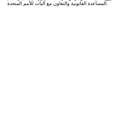
المساعدة القانونية والتعاون مع آليات للأمم المتحدة.