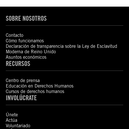
SOBRE NOSOTROS
Contacto
Cómo funcionamos
Declaración de transparencia sobre la Ley de Esclavitud
Moderna de Reino Unido
Asuntos económicos
RECURSOS
Centro de prensa
Educación en Derechos Humanos
Cursos de derechos humanos
INVOLÚCRATE
Únete
Actúa
Voluntariado