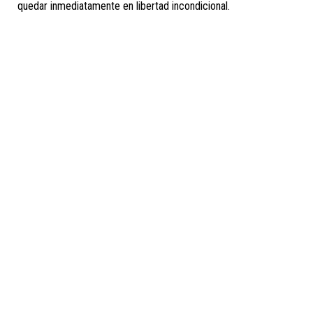
quedar inmediatamente en libertad incondicional.