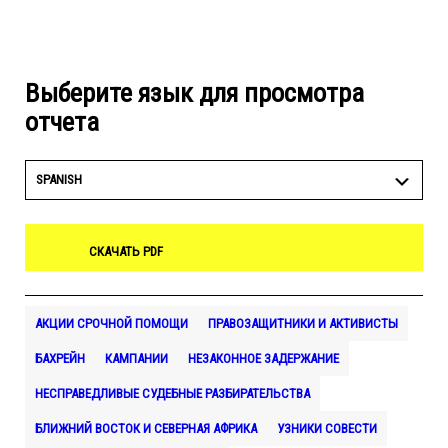
Выберите язык для просмотра
отчета
SPANISH
СКАЧАТЬ PDF
АКЦИИ СРОЧНОЙ ПОМОЩИ
ПРАВОЗАЩИТНИКИ И АКТИВИСТЫ
БАХРЕЙН
КАМПАНИИ
НЕЗАКОННОЕ ЗАДЕРЖАНИЕ
НЕСПРАВЕДЛИВЫЕ СУДЕБНЫЕ РАЗБИРАТЕЛЬСТВА
БЛИЖНИЙ ВОСТОК И СЕВЕРНАЯ АФРИКА
УЗНИКИ СОВЕСТИ