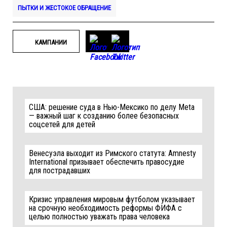
ПЫТКИ И ЖЕСТОКОЕ ОБРАЩЕНИЕ
КАМПАНИИ
США: решение суда в Нью-Мексико по делу Meta
— важный шаг к созданию более безопасных
соцсетей для детей
Венесуэла выходит из Римского статута: Amnesty
International призывает обеспечить правосудие
для пострадавших
Кризис управления мировым футболом указывает
на срочную необходимость реформы ФИФА с
целью полностью уважать права человека