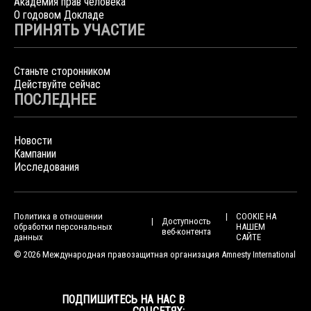
Академия прав человека
О годовом Докладе
ПРИНЯТЬ УЧАСТИЕ
Станьте сторонником
Действуйте сейчас
ПОСЛЕДНЕЕ
Новости
Кампании
Исследования
Политика в отношении
COOKIE НА
Доступность
обработки персональных
НАШЕМ
веб-контента
данных
САЙТЕ
© 2026 Международная правозащитная организация Amnesty International
ПОДПИШИТЕСЬ НА НАС В