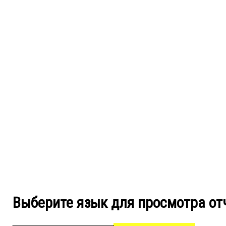
Выберите язык для просмотра от