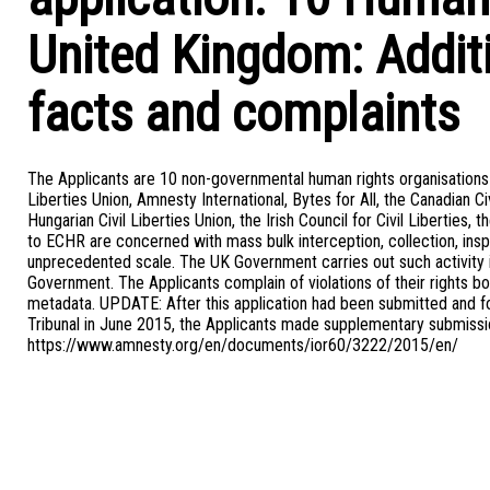
United Kingdom: Addit
facts and complaints
The Applicants are 10 non-governmental human rights organisations
Liberties Union, Amnesty International, Bytes for All, the Canadian Civ
Hungarian Civil Liberties Union, the Irish Council for Civil Liberties,
to ECHR are concerned with mass bulk interception, collection, insp
unprecedented scale. The UK Government carries out such activity it
Government. The Applicants complain of violations of their rights bo
metadata. UPDATE: After this application had been submitted and fo
Tribunal in June 2015, the Applicants made supplementary submissi
https://www.amnesty.org/en/documents/ior60/3222/2015/en/