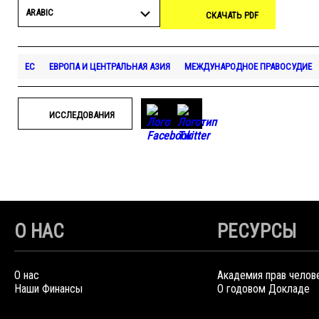
ARABIC
СКАЧАТЬ PDF
ЕС
ЕВРОПА И ЦЕНТРАЛЬНАЯ АЗИЯ
МЕЖДУНАРОДНОЕ ПРАВОСУДИЕ
ИССЛЕДОВАНИЯ
О НАС
РЕСУРСЫ
О нас
Академия прав челов
Наши Финансы
О годовом Докладе