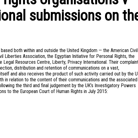
ional submissions on th
 based both within and outside the United Kingdom — the American Civil
il Liberties Association, the Egyptian Initiative for Personal Rights, the
 the Legal Resources Centre, Liberty, Privacy International. Their complain
ection, distribution and retention of communications on a vast,
self and also receives the product of such activity carried out by the 
th in relation to the content of their communications and the associated
llowing the third and final judgement by the UK’s Investigatory Powers
ons to the European Court of Human Rights in July 2015: