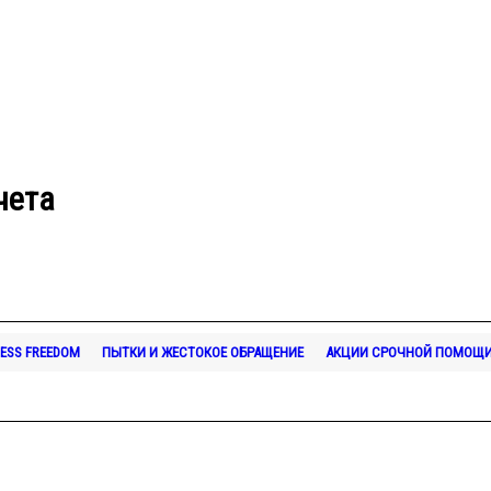
чета
ESS FREEDOM
ПЫТКИ И ЖЕСТОКОЕ ОБРАЩЕНИЕ
АКЦИИ СРОЧНОЙ ПОМОЩ