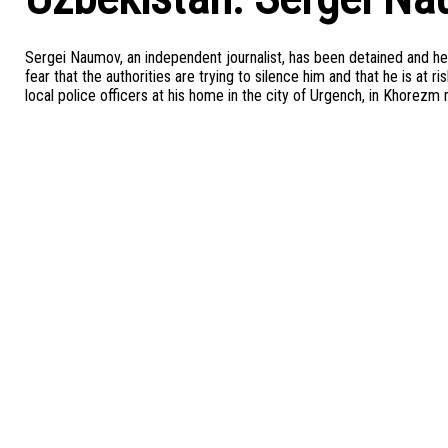
Sergei Naumov, an independent journalist, has been detained and h
fear that the authorities are trying to silence him and that he is at 
local police officers at his home in the city of Urgench, in Khorez