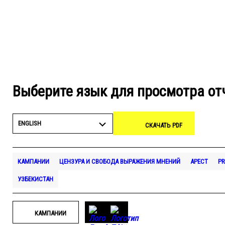
Выберите язык для просмотра от
ENGLISH
СКАЧАТЬ PDF
КАМПАНИИ
ЦЕНЗУРА И СВОБОДА ВЫРАЖЕНИЯ МНЕНИЙ
АРЕСТ
PR
УЗБЕКИСТАН
КАМПАНИИ