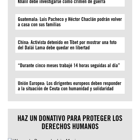
Khalil debe investigarse como crimen de guerra
Guatemala: Luis Pacheco y Héctor Chaclán podrán volver
a casa con sus familias
China: Activista detenido en Tíbet por mostrar una foto
del Dalái Lama debe quedar en libertad
“Durante cinco meses trabajé 14 horas seguidas al día”
Unión Europea: Los dirigentes europeos deben responder
a la situación de Ceuta con humanidad y solidaridad
HAZ UN DONATIVO PARA PROTEGER LOS
DERECHOS HUMANOS