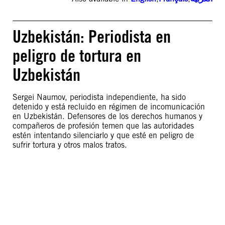
Uzbekistán: Periodista en
peligro de tortura en
Uzbekistán
Sergei Naumov, periodista independiente, ha sido
detenido y está recluido en régimen de incomunicación
en Uzbekistán. Defensores de los derechos humanos y
compañeros de profesión temen que las autoridades
estén intentando silenciarlo y que esté en peligro de
sufrir tortura y otros malos tratos.