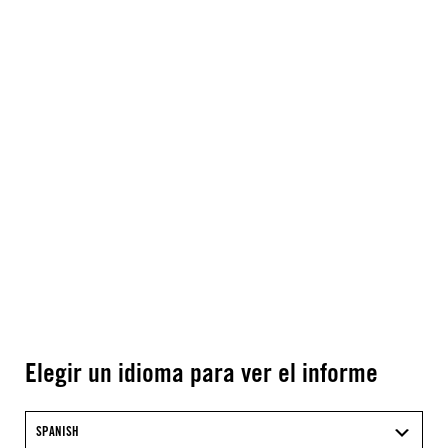
Elegir un idioma para ver el informe
SPANISH