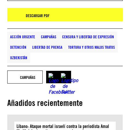
DESCARGAR PDF
ACCIÓN URGENTE
CAMPAÑAS
CENSURA Y LIBERTAD DE EXPRESIÓN
DETENCIÓN
LIBERTAD DE PRENSA
TORTURA Y OTROS MALOS TRATOS
UZBEKISTÁN
CAMPAÑAS
Añadidos recientemente
Líbano: Ataque mortal israelí contra la periodista Amal