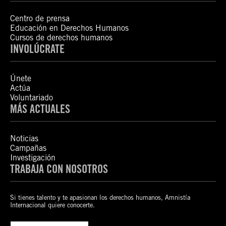
Centro de prensa
Educación en Derechos Humanos
Cursos de derechos humanos
INVOLÚCRATE
Únete
Actúa
Voluntariado
MÁS ACTUALES
Noticias
Campañas
Investigación
TRABAJA CON NOSOTROS
Si tienes talento y te apasionan los derechos humanos, Amnistía
Internacional quiere conocerte.