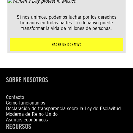
Si nos unimos, podemos luchar por los derechos
humanos en todas partes. Tu donativo puede
transformar la vida de millones de personas.
HACER UN DONATIVO
SOBRE NOSOTROS
Contacto
Cómo funcionamos
Declaración de transparencia sobre la Ley de Esclavitud
Moderna de Reino Unido
Asuntos económicos
RECURSOS