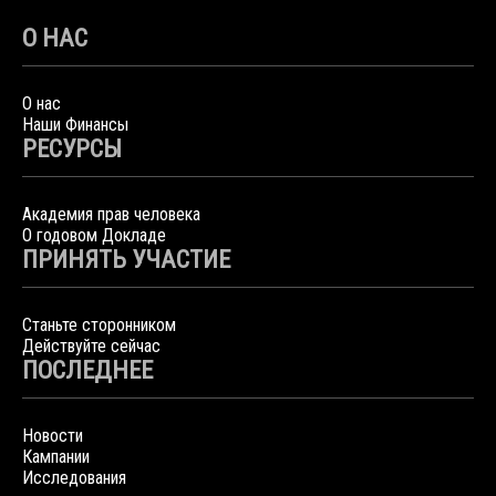
О НАС
О нас
Наши Финансы
РЕСУРСЫ
Академия прав человека
О годовом Докладе
ПРИНЯТЬ УЧАСТИЕ
Станьте сторонником
Действуйте сейчас
ПОСЛЕДНЕЕ
Новости
Кампании
Исследования