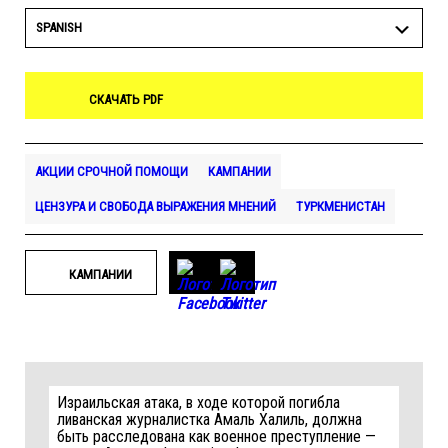
SPANISH
СКАЧАТЬ PDF
АКЦИИ СРОЧНОЙ ПОМОЩИ
КАМПАНИИ
ЦЕНЗУРА И СВОБОДА ВЫРАЖЕНИЯ МНЕНИЙ
ТУРКМЕНИСТАН
КАМПАНИИ
Израильская атака, в ходе которой погибла
ливанская журналистка Амаль Халиль, должна
быть расследована как военное преступление —