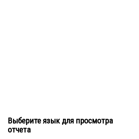
Выберите язык для просмотра
отчета